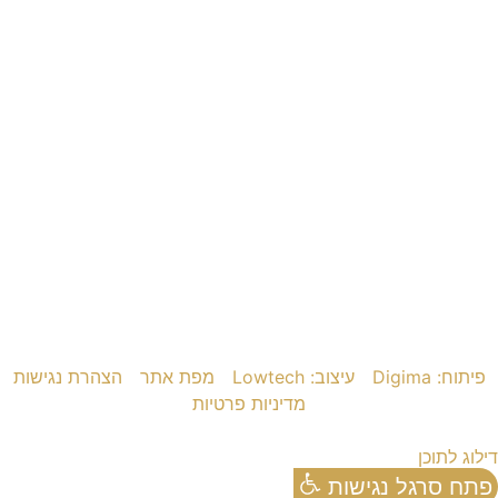
פיתוח: Digima
עיצוב: Lowtech
מפת אתר
הצהרת נגישות
מדיניות פרטיות
דילוג לתוכן
פתח סרגל נגישות