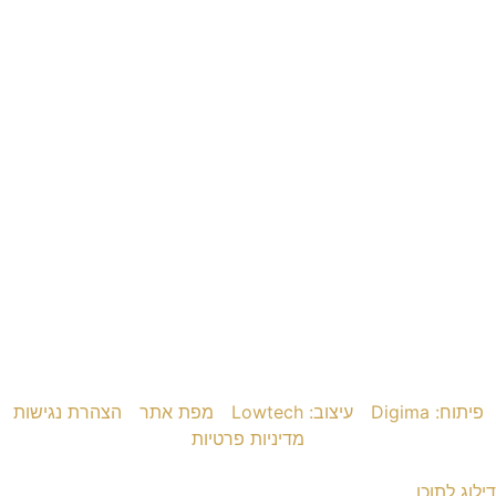
פיתוח: Digima
עיצוב: Lowtech
מפת אתר
הצהרת נגישות
מדיניות פרטיות
דילוג לתוכן