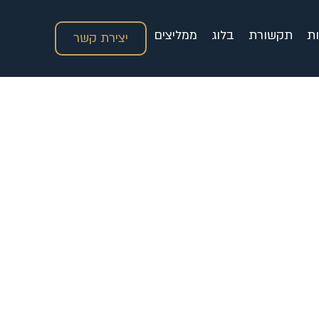
ות
תקשורת
בלוג
ממליצים
יצירת קשר