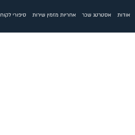
אודות
אסטרטג שכר
אחריות מזמין שירות
סיפורי לקוח