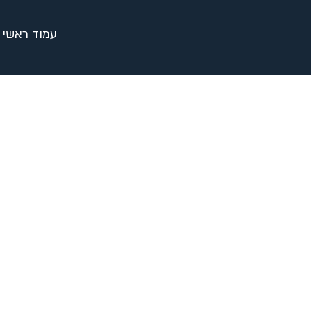
עמוד ראשי