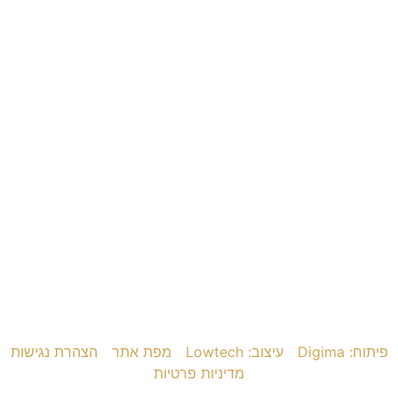
פיתוח: Digima
עיצוב: Lowtech
מפת אתר
הצהרת נגישות
מדיניות פרטיות