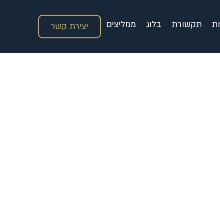
ות
תקשורת
בלוג
ממליצים
יצירת קשר