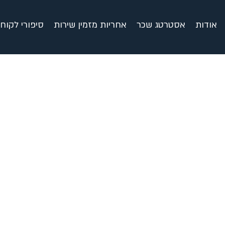
אודות
אסטרטג שכר
אחריות מזמין שירות
סיפורי לקוח