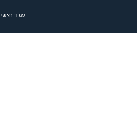
עמוד ראשי