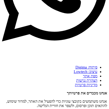
פיתוח: Digima
עיצוב: Lowtech
מפת אתר
הצהרת נגישות
מדיניות פרטיות
אנחנו מכבדים את פרטיותך
אנחנו משתמשים בקובצי עוגיות כדי להפעיל את האתר, למדוד שימוש,
להתאים תוכן ופרסום, ולשפר את חוויית הגלישה.