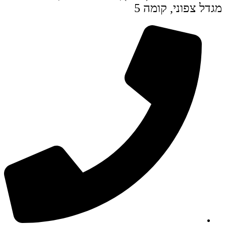
מגדל צפוני, קומה 5