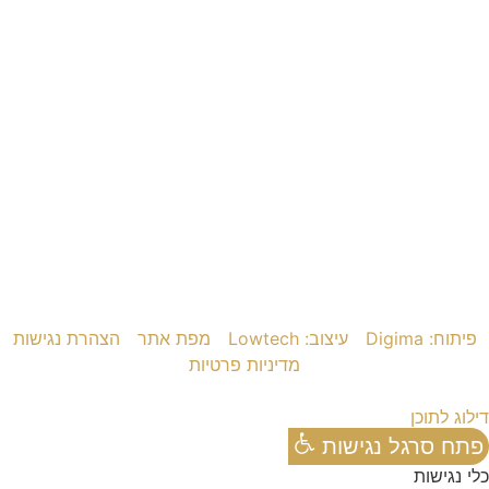
פיתוח: Digima
עיצוב: Lowtech
מפת אתר
הצהרת נגישות
מדיניות פרטיות
דילוג לתוכן
פתח סרגל נגישות
כלי נגישות